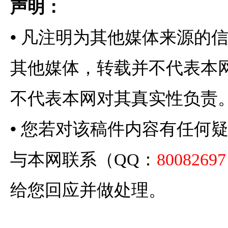
声明：
•
凡注明为其他媒体来源的
其他媒体，转载并不代表本
不代表本网对其真实性负责
•
您若对该稿件内容有任何
与本网联系（QQ：
80082697
给您回应并做处理。