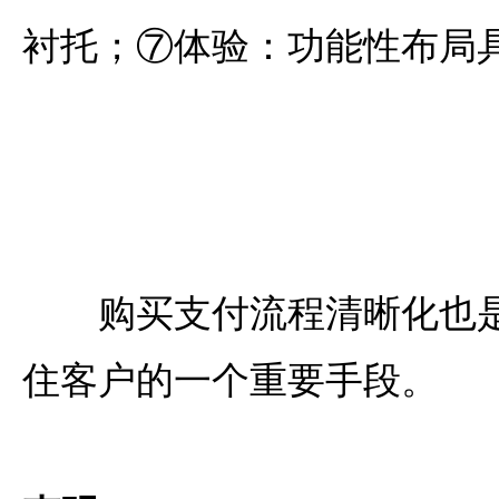
衬托；⑦体验：功能性布局
购买支付流程清晰化也是
住客户的一个重要手段。