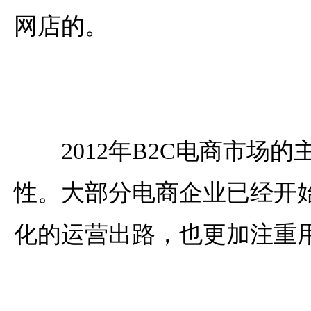
网店的。
2012年B2C电商市场的
性。大部分电商企业已经开
化的运营出路，也更加注重