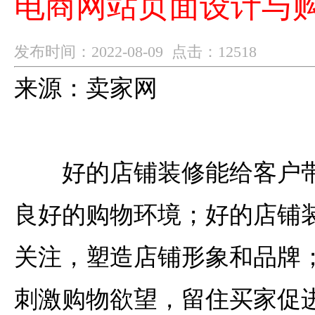
电商网站页面设计与
发布时间：2022-08-09 点击：12518
来源：卖家网
好的店铺装修能给客户带
良好的购物环境；好的店铺
关注，塑造店铺形象和品牌
刺激购物欲望，留住买家促