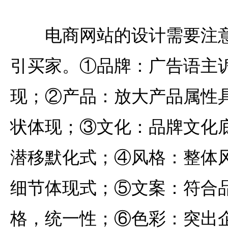
电商网站的设计需要注意
引买家。①品牌：广告语主
现；②产品：放大产品属性
状体现；③文化：品牌文化
潜移默化式；④风格：整体
细节体现式；⑤文案：符合
格，统一性；⑥色彩：突出