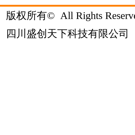
版权所有©  All Rights Reserve